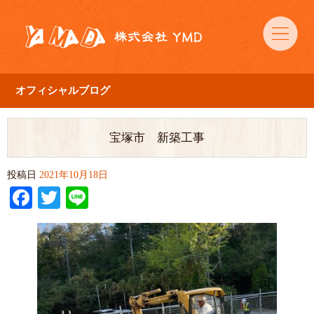
オフィシャルブログ
宝塚市 新築工事
投稿日
2021年10月18日
Facebook
Twitter
Line