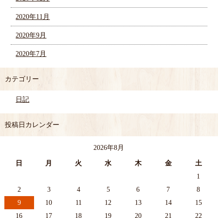
2020年11月
2020年9月
2020年7月
カテゴリー
日記
投稿日カレンダー
2026年8月
日
月
火
水
木
金
土
1
2
3
4
5
6
7
8
9
10
11
12
13
14
15
16
17
18
19
20
21
22