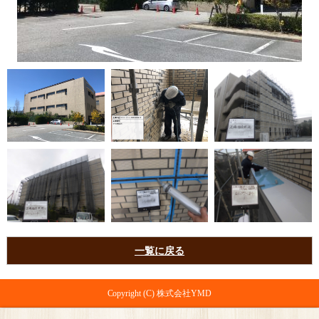
一覧に戻る
Copyright (C) 株式会社YMD